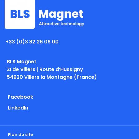
+33 (0)3 82 26 06 00
BLS Magnet
ZI de Villers | Route d’Hussigny
54920 Villers la Montagne (France)
Facebook
LinkedIn
Plan du site