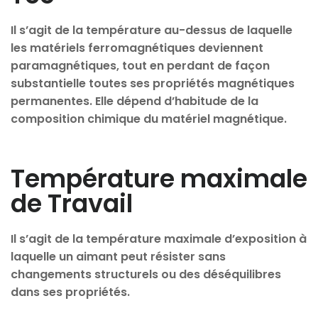
Il s’agit de la température au-dessus de laquelle
les matériels ferromagnétiques deviennent
paramagnétiques, tout en perdant de façon
substantielle toutes ses propriétés magnétiques
permanentes. Elle dépend d’habitude de la
composition chimique du matériel magnétique.
Température maximale
de Travail
Il s’agit de la température maximale d’exposition à
laquelle un aimant peut résister sans
changements structurels ou des déséquilibres
dans ses propriétés.