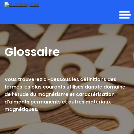
Glossaire
Vous trouverez ci-dessous les définitions des
termes les plus courants utilisés dans le domaine
de l’étude du magnétisme et caractérisation
d’aimants permanents et autres matériaux
magnétiques.