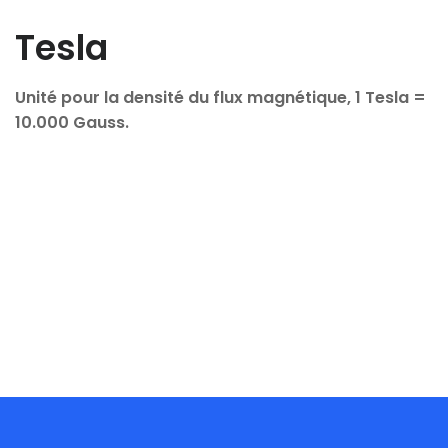
Tesla
Unité pour la densité du flux magnétique, 1 Tesla =
10.000 Gauss.