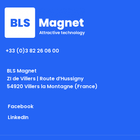
+33 (0)3 82 26 06 00
BLS Magnet
ZI de Villers | Route d’Hussigny
54920 Villers la Montagne (France)
Facebook
LinkedIn